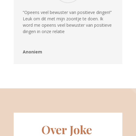
“Opeens veel bewuster van positieve dingen!”
Leuk om dit met mijn zoontje te doen. Ik
word me opeens veel bewuster van positieve
dingen in onze relatie
Anoniem
Over Joke