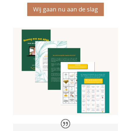
Wij gaan nu aan de slag