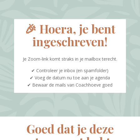
🎉 Hoera, je bent
ingeschreven!
Je Zoom-link komt straks in je mailbox terecht.
✔ Controleer je inbox (en spamfolder)
✔ Voeg de datum nu toe aan je agenda
✔ Bewaar de mails van Coachhoeve goed
Goed dat je deze