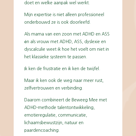
doet en welke aanpak wel werkt.
Mijn expertise is niet alleen professioneel
onderbouwd ze is ook doorleefd.
Als mama van een zoon met ADHD en ASS
én als vrouw met ADHD, ASS, dyslexie en
dyscalculie weet ik hoe het voelt om niet in
het klassieke systeem te passen.
Ik ken de frustratie en ik ken de twijfel.
Maar ik ken ook de weg naar meer rust,
zelfvertrouwen en verbinding.
Daarom combineert de Beweeg Mee met
ADHD-methode talentontwikkeling,
emotieregulatie, communicatie,
lichaamsbewustzijn, natuur en
paardencoaching.