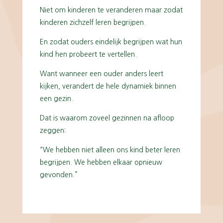
Niet om kinderen te veranderen maar zodat
kinderen zichzelf leren begrijpen.
En zodat ouders eindelijk begrijpen wat hun
kind hen probeert te vertellen.
Want wanneer een ouder anders leert
kijken, verandert de hele dynamiek binnen
een gezin.
Dat is waarom zoveel gezinnen na afloop
zeggen:
“We hebben niet alleen ons kind beter leren
begrijpen. We hebben elkaar opnieuw
gevonden.”