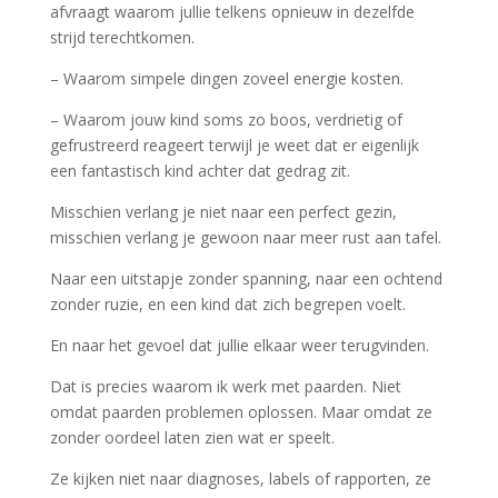
afvraagt waarom jullie telkens opnieuw in dezelfde
strijd terechtkomen.
– Waarom simpele dingen zoveel energie kosten.
– Waarom jouw kind soms zo boos, verdrietig of
gefrustreerd reageert terwijl je weet dat er eigenlijk
een fantastisch kind achter dat gedrag zit.
Misschien verlang je niet naar een perfect gezin,
misschien verlang je gewoon naar meer rust aan tafel.
Naar een uitstapje zonder spanning, naar een ochtend
zonder ruzie, en een kind dat zich begrepen voelt.
En naar het gevoel dat jullie elkaar weer terugvinden.
Dat is precies waarom ik werk met paarden. Niet
omdat paarden problemen oplossen. Maar omdat ze
zonder oordeel laten zien wat er speelt.
Ze kijken niet naar diagnoses, labels of rapporten, ze