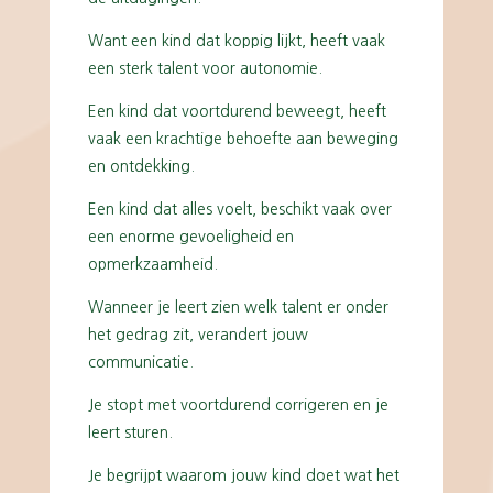
Want een kind dat koppig lijkt, heeft vaak
een sterk talent voor autonomie.
Een kind dat voortdurend beweegt, heeft
vaak een krachtige behoefte aan beweging
en ontdekking.
Een kind dat alles voelt, beschikt vaak over
een enorme gevoeligheid en
opmerkzaamheid.
Wanneer je leert zien welk talent er onder
het gedrag zit, verandert jouw
communicatie.
Je stopt met voortdurend corrigeren en je
leert sturen.
Je begrijpt waarom jouw kind doet wat het