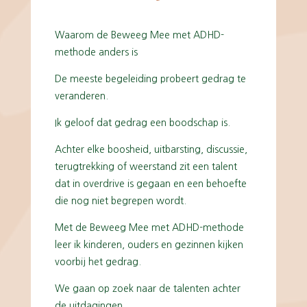
Waarom de Beweeg Mee met ADHD-
methode anders is
De meeste begeleiding probeert gedrag te
veranderen.
Ik geloof dat gedrag een boodschap is.
Achter elke boosheid, uitbarsting, discussie,
terugtrekking of weerstand zit een talent
dat in overdrive is gegaan en een behoefte
die nog niet begrepen wordt.
Met de Beweeg Mee met ADHD-methode
leer ik kinderen, ouders en gezinnen kijken
voorbij het gedrag.
We gaan op zoek naar de talenten achter
de uitdagingen.