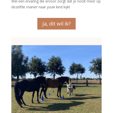
Wel een ervaring die ervoor zorgt dat je nooit meer op
dezelfde manier naar jouw kind kijkt
Ja, dit wil ik?