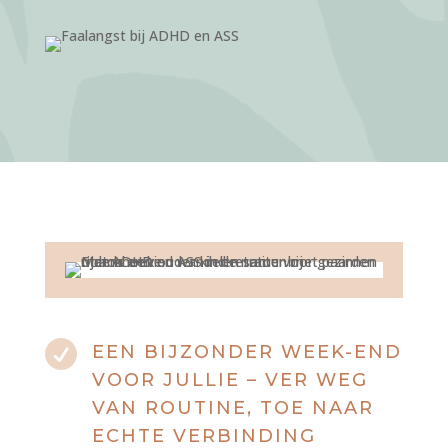

EEN BIJZONDER WEEK-END
VOOR JULLIE – VER WEG
VAN ROUTINE, TOE NAAR
ECHTE VERBINDING