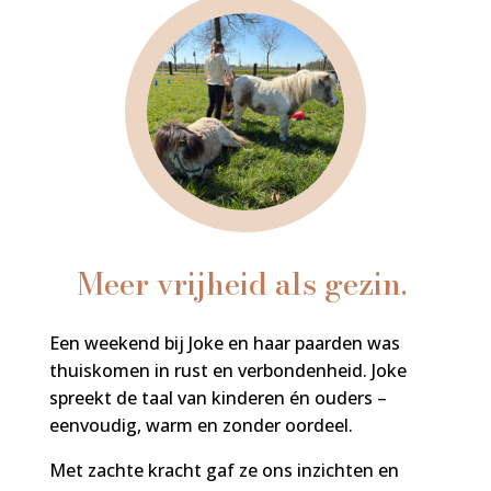
Meer vrijheid als gezin.
Een weekend bij Joke en haar paarden was
thuiskomen in rust en verbondenheid. Joke
spreekt de taal van kinderen én ouders –
eenvoudig, warm en zonder oordeel.
Met zachte kracht gaf ze ons inzichten en