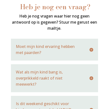
Heb je nog een vraag?
Heb je nog vragen waar hier nog geen
antwoord op is gegeven? Stuur me gerust een
mailtje.
Moet mijn kind ervaring hebben
met paarden?
Wat als mijn kind bang is,
overprikkeld raakt of niet
meewerkt?
Is dit weekend geschikt voor