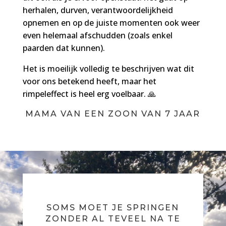
herhalen, durven, verantwoordelijkheid
opnemen en op de juiste momenten ook weer
even helemaal afschudden (zoals enkel
paarden dat kunnen).
Het is moeilijk volledig te beschrijven wat dit
voor ons betekend heeft, maar het
rimpeleffect is heel erg voelbaar. 🙏
MAMA VAN EEN ZOON VAN 7 JAAR
SOMS MOET JE SPRINGEN
ZONDER AL TEVEEL NA TE