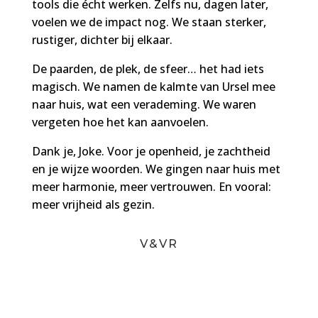
tools die écht werken. Zelfs nu, dagen later,
voelen we de impact nog. We staan sterker,
rustiger, dichter bij elkaar.
De paarden, de plek, de sfeer… het had iets
magisch. We namen de kalmte van Ursel mee
naar huis, wat een verademing. We waren
vergeten hoe het kan aanvoelen.
Dank je, Joke. Voor je openheid, je zachtheid
en je wijze woorden. We gingen naar huis met
meer harmonie, meer vertrouwen. En vooral:
meer vrijheid als gezin.
V&VR