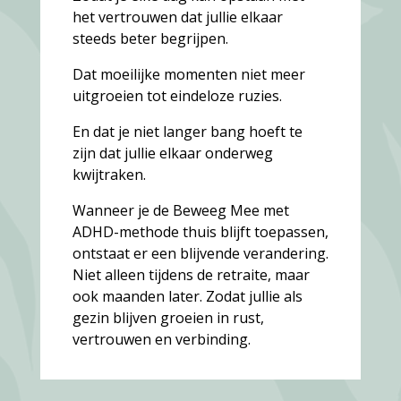
het vertrouwen dat jullie elkaar
steeds beter begrijpen.
Dat moeilijke momenten niet meer
uitgroeien tot eindeloze ruzies.
En dat je niet langer bang hoeft te
zijn dat jullie elkaar onderweg
kwijtraken.
Wanneer je de Beweeg Mee met
ADHD-methode thuis blijft toepassen,
ontstaat er een blijvende verandering.
Niet alleen tijdens de retraite, maar
ook maanden later. Zodat jullie als
gezin blijven groeien in rust,
vertrouwen en verbinding.