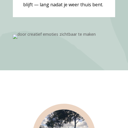
blijft — lang nadat je weer thuis bent.