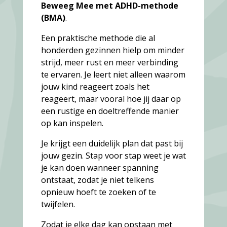
Beweeg Mee met ADHD-methode
(BMA)
.
Een praktische methode die al
honderden gezinnen hielp om minder
strijd, meer rust en meer verbinding
te ervaren. Je leert niet alleen waarom
jouw kind reageert zoals het
reageert, maar vooral hoe jij daar op
een rustige en doeltreffende manier
op kan inspelen.
Je krijgt een duidelijk plan dat past bij
jouw gezin. Stap voor stap weet je wat
je kan doen wanneer spanning
ontstaat, zodat je niet telkens
opnieuw hoeft te zoeken of te
twijfelen.
Zodat je elke dag kan opstaan met