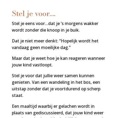
Stel je voor….
Stel je eens voor…dat je ’s morgens wakker
wordt zonder die knoop in je buik.
Dat je niet meer denkt: “Hopelijk wordt het
vandaag geen moeilijke dag.”
Maar dat je weet hoe je kan reageren wanneer
jouw kind vastloopt.
Stel je voor dat jullie weer samen kunnen
genieten. Van een wandeling in het bos, een
uitstap zonder dat je voortdurend op scherp
staat.
Een maaltijd waarbij er gelachen wordt in
plaats van gediscussieerd, dat jouw kind weer