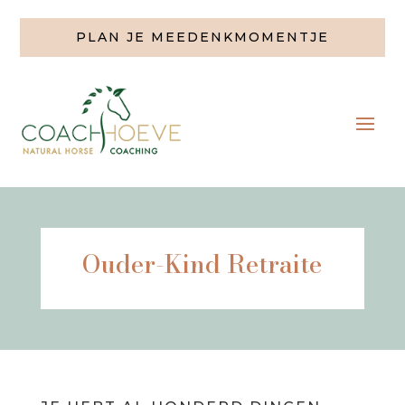
PLAN JE MEEDENKMOMENTJE
Ouder-Kind Retraite