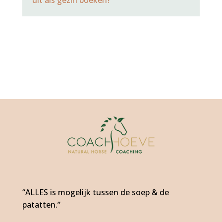
“ALLES is mogelijk tussen de soep & de
patatten.”