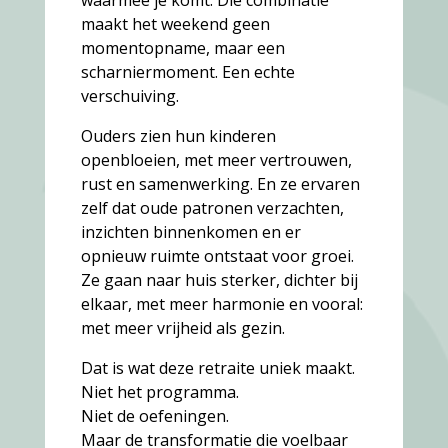
maakt het weekend geen
momentopname, maar een
scharniermoment. Een echte
verschuiving.
Ouders zien hun kinderen
openbloeien, met meer vertrouwen,
rust en samenwerking. En ze ervaren
zelf dat oude patronen verzachten,
inzichten binnenkomen en er
opnieuw ruimte ontstaat voor groei.
Ze gaan naar huis sterker, dichter bij
elkaar, met meer harmonie en vooral:
met meer vrijheid als gezin.
Dat is wat deze retraite uniek maakt.
Niet het programma.
Niet de oefeningen.
Maar de transformatie die voelbaar