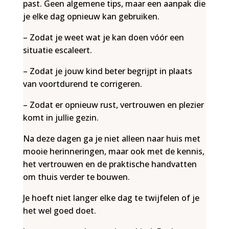
past. Geen algemene tips, maar een aanpak die
je elke dag opnieuw kan gebruiken.
– Zodat je weet wat je kan doen vóór een
situatie escaleert.
– Zodat je jouw kind beter begrijpt in plaats
van voortdurend te corrigeren.
– Zodat er opnieuw rust, vertrouwen en plezier
komt in jullie gezin.
Na deze dagen ga je niet alleen naar huis met
mooie herinneringen, maar ook met de kennis,
het vertrouwen en de praktische handvatten
om thuis verder te bouwen.
Je hoeft niet langer elke dag te twijfelen of je
het wel goed doet.