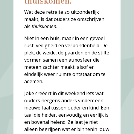
thuiskomen.
Wat deze retraite zo uitzonderlijk
maakt, is dat ouders ze omschrijven
als
thuiskomen
.
Niet in een huis, maar in een gevoel:
rust, veiligheid en verbondenheid. De
plek, de weide, de paarden en de stilte
vormen samen een atmosfeer die
meteen zachter maakt, alsof er
eindelijk weer ruimte ontstaat om te
ademen.
Joke creëert in dit weekend iets wat
ouders nergens anders vinden: een
nieuwe taal tussen ouder en kind. Een
taal die helder, eenvoudig en eerlijk is
en bovenal helend. Ze laat je niet
alleen begrijpen wat er binnenin jouw