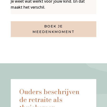
Je weet wat werkt voor jouw kind. En dat
maakt het verschil.
BOEK JE
MEEDENKMOMENT
Ouders beschrijven
de retraite als