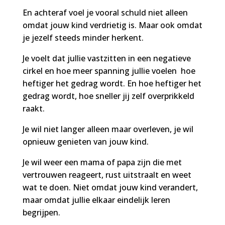
En achteraf voel je vooral schuld niet alleen
omdat jouw kind verdrietig is. Maar ook omdat
je jezelf steeds minder herkent.
Je voelt dat jullie vastzitten in een negatieve
cirkel en hoe meer spanning jullie voelen hoe
heftiger het gedrag wordt. En hoe heftiger het
gedrag wordt, hoe sneller jij zelf overprikkeld
raakt.
Je wil niet langer alleen maar overleven, je wil
opnieuw genieten van jouw kind.
Je wil weer een mama of papa zijn die met
vertrouwen reageert, rust uitstraalt en weet
wat te doen. Niet omdat jouw kind verandert,
maar omdat jullie elkaar eindelijk leren
begrijpen.