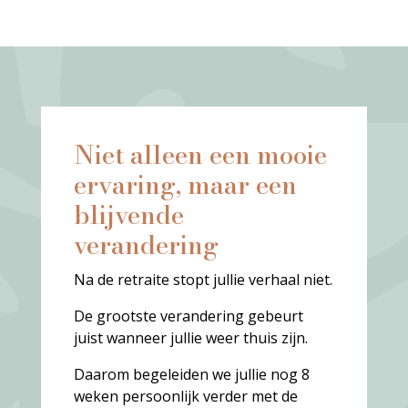
Niet alleen een mooie
ervaring, maar een
blijvende
verandering
Na de retraite stopt jullie verhaal niet.
De grootste verandering gebeurt
juist wanneer jullie weer thuis zijn.
Daarom begeleiden we jullie nog 8
weken persoonlijk verder met de