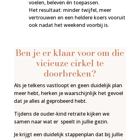
voelen, beleven én toepassen.
Het resultaat: minder twijfel, meer
vertrouwen en een heldere koers vooruit
ook nadat het weekend voorbij is.
Ben je er klaar voor om die
vicieuze cirkel te
doorbreken?
Als je telkens vastloopt en geen duidelijk plan
meer hebt, herken je waarschijnlijk het gevoel
dat je alles al geprobeerd hebt.
Tijdens de ouder-kind retraite kijken we
samen naar wat er speelt in jullie gezin.
Je krijgt een duidelijk stappenplan dat bij jullie