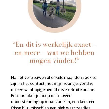
“
En dit is werkelijk exact –
en meer – wat we hebben
mogen vinden!
“
Na het vertrouwen al enkele maanden zoek te
zijn in het contact met mijn zoontje, vond ik
op een wanhopige avond deze retraite online.
Een sprankeltje hoop dat er even
ondersteuning op maat zou zijn, een keer een
frisse blik, misschien een plek waar zaadjes