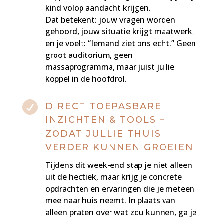
kind volop aandacht krijgen.
Dat betekent: jouw vragen worden
gehoord, jouw situatie krijgt maatwerk,
en je voelt: “Iemand ziet ons echt.” Geen
groot auditorium, geen
massaprogramma, maar juist jullie
koppel in de hoofdrol.

DIRECT TOEPASBARE
INZICHTEN & TOOLS –
ZODAT JULLIE THUIS
VERDER KUNNEN GROEIEN
Tijdens dit week-end stap je niet alleen
uit de hectiek, maar krijg je concrete
opdrachten en ervaringen die je meteen
mee naar huis neemt. In plaats van
alleen praten over wat zou kunnen, ga je