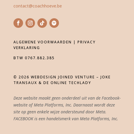
contact@coachhoeve.be
ALGEMENE VOORWAARDEN |
PRIVACY
VERKLARING
BTW 0767.882.385
©
2026
WEBDESIGN JOINED VENTURE – JOKE
TRANSAUX & DE ONLINE TECHLADY
Deze website maakt geen onderdeel uit van de Facebook-
website of Meta Platforms, Inc. Daarnaast wordt deze
site op geen enkele wijze ondersteund door Meta.
FACEBOOK is een handelsmerk van Meta Platforms, Inc.