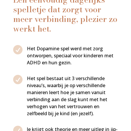
spelletje dat zorgt voor
meer verbinding, plezier zo
werkt het.

Het Dopamine spel werd met zorg
ontworpen, speciaal voor kinderen met
ADHD en hun gezin.

Het spel bestaat uit 3 verschillende
niveau’s, waarbij je op verschillende
manieren leert hoe je samen vanuit
verbinding aan de slag kunt met het
verhogen van het vertrouwen en
zelfbeeld bij je kind (en jezelf).

Je krijgt ook theorie en meer uitleg in jip-