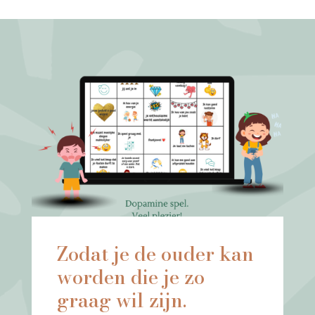
Zodat je de ouder kan
worden die je zo
graag wil zijn.