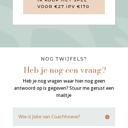
VOOR €27 IPV €170
NOG TWIJFELS?
Heb je nog een vraag?
Heb je nog vragen waar hier nog geen
antwoord op is gegeven? Stuur me gerust een
mailtje
Wie is Joke van Coachhoeve?