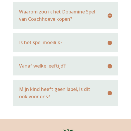
Waarom zou ik het Dopamine Spel
van Coachhoeve kopen?
Is het spel moeilijk?
Vanaf welke leeftijd?
Mijn kind heeft geen label, is dit
ook voor ons?