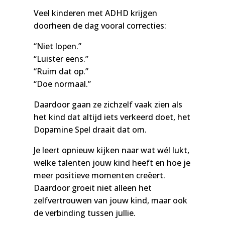
Veel kinderen met ADHD krijgen
doorheen de dag vooral correcties:
“Niet lopen.”
“Luister eens.”
“Ruim dat op.”
“Doe normaal.”
Daardoor gaan ze zichzelf vaak zien als
het kind dat altijd iets verkeerd doet, het
Dopamine Spel draait dat om.
Je leert opnieuw kijken naar wat wél lukt,
welke talenten jouw kind heeft en hoe je
meer positieve momenten creëert.
Daardoor groeit niet alleen het
zelfvertrouwen van jouw kind, maar ook
de verbinding tussen jullie.