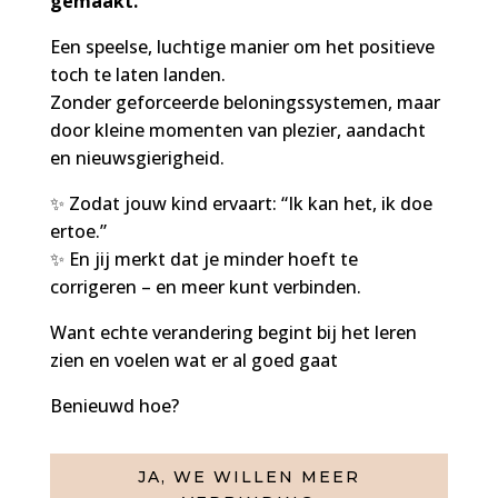
gemaakt.
Een speelse, luchtige manier om het positieve
toch te laten landen.
Zonder geforceerde beloningssystemen, maar
door kleine momenten van plezier, aandacht
en nieuwsgierigheid.
✨ Zodat jouw kind ervaart: “Ik kan het, ik doe
ertoe.”
✨ En jij merkt dat je minder hoeft te
corrigeren – en meer kunt verbinden.
Want echte verandering begint bij het leren
zien en voelen wat er al goed gaat
Benieuwd hoe?
JA, WE WILLEN MEER