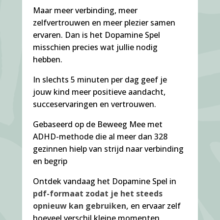
Maar meer verbinding, meer
zelfvertrouwen en meer plezier samen
ervaren. Dan is het Dopamine Spel
misschien precies wat jullie nodig
hebben.
In slechts 5 minuten per dag geef je
jouw kind meer positieve aandacht,
succeservaringen en vertrouwen.
Gebaseerd op de Beweeg Mee met
ADHD-methode die al meer dan 328
gezinnen hielp van strijd naar verbinding
en begrip
Ontdek vandaag het Dopamine Spel in
pdf-formaat zodat je het steeds
opnieuw kan gebruiken,
en ervaar zelf
hoeveel verschil kleine momenten