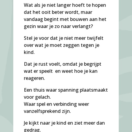
Wat als je niet langer hoeft te hopen
dat het ooit beter wordt, maar
vandaag begint met bouwen aan het
gezin waar je zo naar verlangt?
Stel je voor dat je niet meer twijfelt
over wat je moet zeggen tegen je
kind.
Dat je rust voelt, omdat je begrijpt
wat er speelt en weet hoe je kan
reageren.
Een thuis waar spanning plaatsmaakt
voor gelach.
Waar spel en verbinding weer
vanzelfsprekend zijn.
Je kijkt naar je kind en ziet meer dan
gedrag.