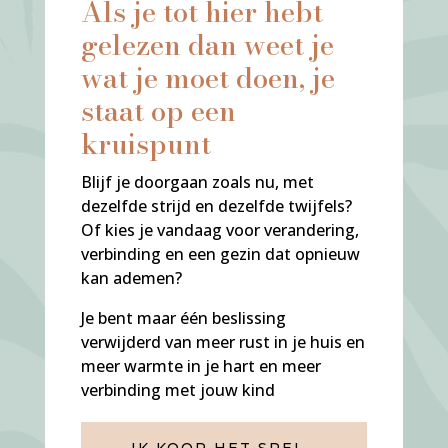
Als je tot hier hebt
gelezen dan weet je
wat je moet doen, je
staat op een
kruispunt
Blijf je doorgaan zoals nu, met
dezelfde strijd en dezelfde twijfels?
Of kies je vandaag voor verandering,
verbinding en een gezin dat opnieuw
kan ademen?
Je bent maar één beslissing
verwijderd van meer rust in je huis en
meer warmte in je hart en meer
verbinding met jouw kind
IK KOOP HET SPEL