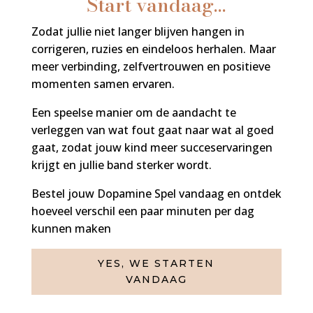
Start vandaag…
Zodat jullie niet langer blijven hangen in
corrigeren, ruzies en eindeloos herhalen. Maar
meer verbinding, zelfvertrouwen en positieve
momenten samen ervaren.
Een speelse manier om de aandacht te
verleggen van wat fout gaat naar wat al goed
gaat, zodat jouw kind meer succeservaringen
krijgt en jullie band sterker wordt.
Bestel jouw Dopamine Spel vandaag en ontdek
hoeveel verschil een paar minuten per dag
kunnen maken
YES, WE STARTEN
VANDAAG