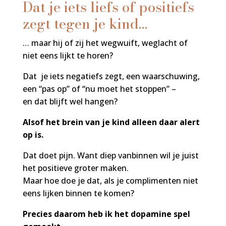
Dat je iets liefs of positiefs
zegt tegen je kind…
… maar hij of zij het wegwuift, weglacht of
niet eens lijkt te horen?
Dat je iets negatiefs zegt, een waarschuwing,
een “pas op” of “nu moet het stoppen” –
en dat blijft wel hangen?
Alsof het brein van je kind alleen daar alert
op is.
Dat doet pijn. Want diep vanbinnen wil je juist
het positieve groter maken.
Maar hoe doe je dat, als je complimenten niet
eens lijken binnen te komen?
Precies daarom heb ik het dopamine spel