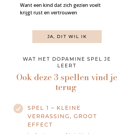
Want een kind dat zich gezien voelt
krijgt rust en vertrouwen
JA, DIT WIL IK
WAT HET DOPAMINE SPEL JE
LEERT
Ook deze 3 spellen vind je
terug

SPEL 1 – KLEINE
VERRASSING, GROOT
EFFECT