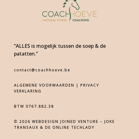
“ALLES is mogelijk tussen de soep & de
patatten.”
contact@coachhoeve.be
ALGEMENE VOORWAARDEN |
PRIVACY
VERKLARING
BTW 0767.882.38
©
2026
WEBDESIGN JOINED VENTURE – JOKE
TRANSAUX & DE ONLINE TECHLADY