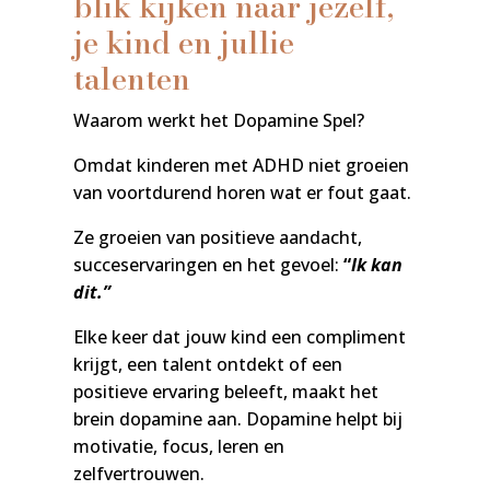
blik kijken naar jezelf,
je kind en jullie
talenten
Waarom werkt het Dopamine Spel?
Omdat kinderen met ADHD niet groeien
van voortdurend horen wat er fout gaat.
Ze groeien van positieve aandacht,
succeservaringen en het gevoel:
“
Ik kan
dit.”
Elke keer dat jouw kind een compliment
krijgt, een talent ontdekt of een
positieve ervaring beleeft, maakt het
brein dopamine aan. Dopamine helpt bij
motivatie, focus, leren en
zelfvertrouwen.