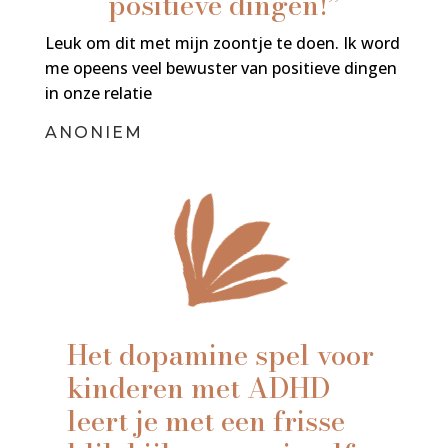
positieve dingen!”
Leuk om dit met mijn zoontje te doen. Ik word
me opeens veel bewuster van positieve dingen
in onze relatie
ANONIEM
Het dopamine spel voor
kinderen met ADHD
leert je met een frisse