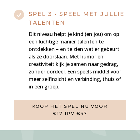

SPEL 3 - SPEEL MET JULLIE
TALENTEN
Dit niveau helpt je kind (en jou) om op
een luchtige manier talenten te
ontdekken – en te zien wat er gebeurt
als ze doorslaan. Met humor en
creativiteit kijk je samen naar gedrag,
zonder oordeel. Een speels middel voor
meer zelfinzicht en verbinding, thuis of
in een groep.
KOOP HET SPEL NU VOOR
€17 IPV €47