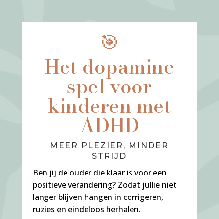
🎯
Het dopamine
spel voor
kinderen met
ADHD
MEER PLEZIER, MINDER
STRIJD
Ben jij de ouder die klaar is voor een
positieve verandering? Zodat jullie niet
langer blijven hangen in corrigeren,
ruzies en eindeloos herhalen.