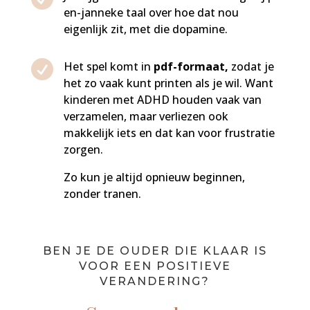
en-janneke taal over hoe dat nou
eigenlijk zit, met die dopamine.

Het spel komt in
pdf-formaat,
zodat je
het zo vaak kunt printen als je wil. Want
kinderen met ADHD houden vaak van
verzamelen, maar verliezen ook
makkelijk iets en dat kan voor frustratie
zorgen.
Zo kun je altijd opnieuw beginnen,
zonder tranen.
BEN JE DE OUDER DIE KLAAR IS
VOOR EEN POSITIEVE
VERANDERING?