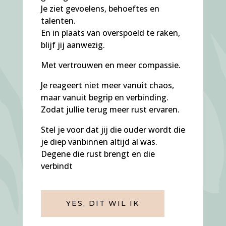
Je ziet gevoelens, behoeftes en
talenten.
En in plaats van overspoeld te raken,
blijf jij aanwezig.
Met vertrouwen en meer compassie.
Je reageert niet meer vanuit chaos,
maar vanuit begrip en verbinding.
Zodat jullie terug meer rust ervaren.
Stel je voor dat jij die ouder wordt die
je diep vanbinnen altijd al was.
Degene die rust brengt en die
verbindt
YES, DIT WIL IK