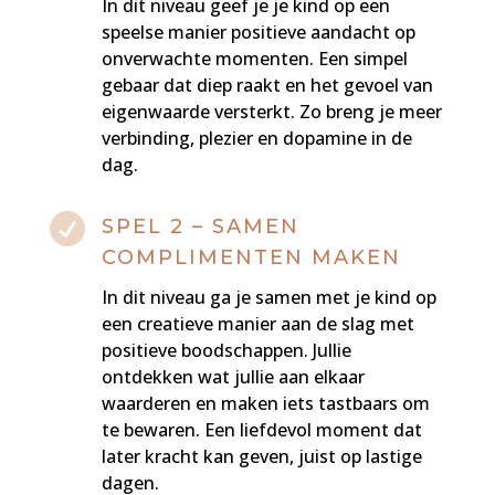
In dit niveau geef je je kind op een
speelse manier positieve aandacht op
onverwachte momenten. Een simpel
gebaar dat diep raakt en het gevoel van
eigenwaarde versterkt. Zo breng je meer
verbinding, plezier en dopamine in de
dag.

SPEL 2 – SAMEN
COMPLIMENTEN MAKEN
In dit niveau ga je samen met je kind op
een creatieve manier aan de slag met
positieve boodschappen. Jullie
ontdekken wat jullie aan elkaar
waarderen en maken iets tastbaars om
te bewaren. Een liefdevol moment dat
later kracht kan geven, juist op lastige
dagen.