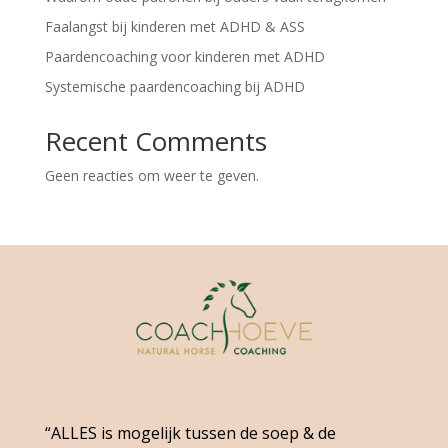
Faalangst bij kinderen met ADHD & ASS
Paardencoaching voor kinderen met ADHD
Systemische paardencoaching bij ADHD
Recent Comments
Geen reacties om weer te geven.
“ALLES is mogelijk tussen de soep & de