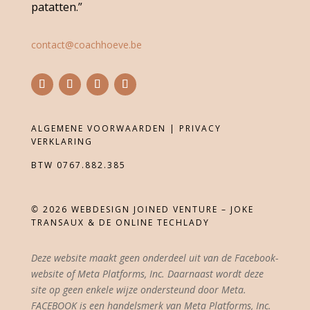
patatten.”
contact@coachhoeve.be
ALGEMENE VOORWAARDEN |
PRIVACY
VERKLARING
BTW 0767.882.385
©
2026
WEBDESIGN JOINED VENTURE – JOKE
TRANSAUX & DE ONLINE TECHLADY
Deze website maakt geen onderdeel uit van de Facebook-
website of Meta Platforms, Inc. Daarnaast wordt deze
site op geen enkele wijze ondersteund door Meta.
FACEBOOK is een handelsmerk van Meta Platforms, Inc.